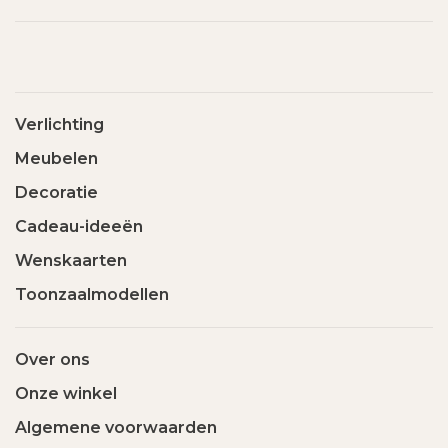
Verlichting
Meubelen
Decoratie
Cadeau-ideeën
Wenskaarten
Toonzaalmodellen
Over ons
Onze winkel
Algemene voorwaarden