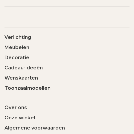
Verlichting
Meubelen
Decoratie
Cadeau-ideeën
Wenskaarten
Toonzaalmodellen
Over ons
Onze winkel
Algemene voorwaarden