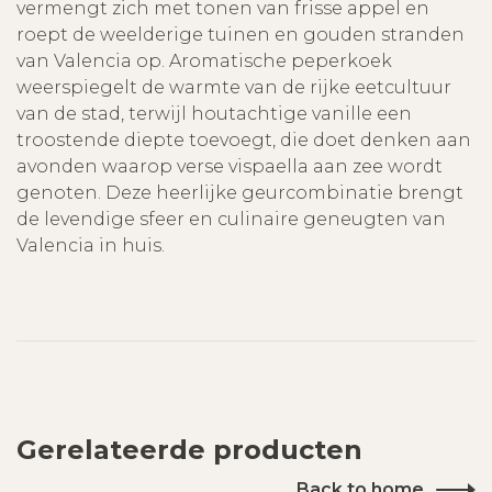
vermengt zich met tonen van frisse appel en
roept de weelderige tuinen en gouden stranden
van Valencia op. Aromatische peperkoek
weerspiegelt de warmte van de rijke eetcultuur
van de stad, terwijl houtachtige vanille een
troostende diepte toevoegt, die doet denken aan
avonden waarop verse vispaella aan zee wordt
genoten. Deze heerlijke geurcombinatie brengt
de levendige sfeer en culinaire geneugten van
Valencia in huis.
Gerelateerde producten
Back to home