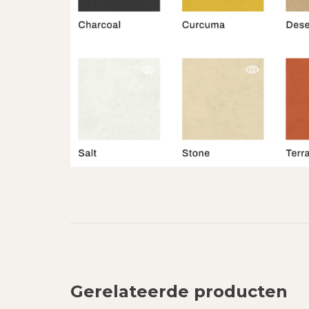
Gerelateerde producten