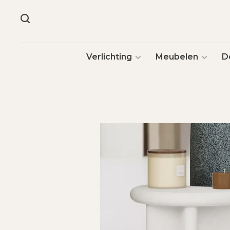
Verlichting
Meubelen
D