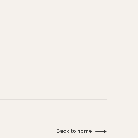
Back to home