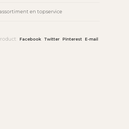
assortiment en topservice
product:
Facebook
Twitter
Pinterest
E-mail