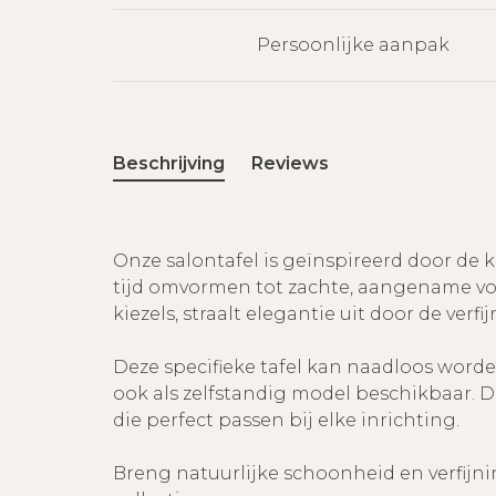
Persoonlijke aanpak
Beschrijving
Reviews
Onze salontafel is geïnspireerd door de k
tijd omvormen tot zachte, aangename vor
kiezels, straalt elegantie uit door de verf
Deze specifieke tafel kan naadloos worde
ook als zelfstandig model beschikbaar. 
die perfect passen bij elke inrichting.
Breng natuurlijke schoonheid en verfijni