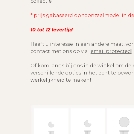
collectie.
* prijs gabaseerd op toonzaalmodel in d
10 tot 12 levertijd
Heeft u interesse in een andere maat, vo
contact met ons op via
[email protected]
Of kom langs bij ons in de winkel om de
verschillende opties in het echt te bew
werkelijkheid te maken!