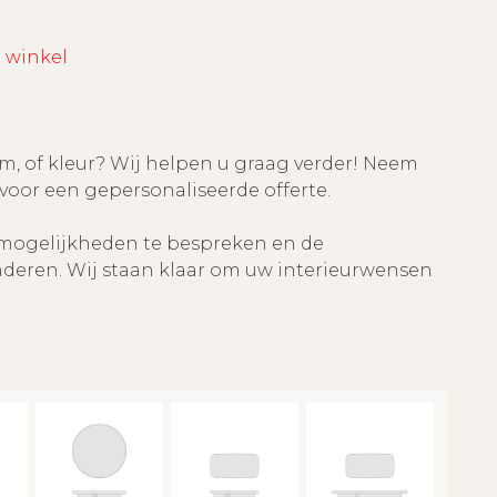
e winkel
rm, of kleur? Wij helpen u graag verder! Neem
voor een gepersonaliseerde offerte.
 mogelijkheden te bespreken en de
onderen. Wij staan klaar om uw interieurwensen