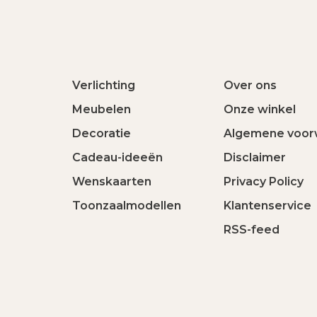
Verlichting
Over ons
Meubelen
Onze winkel
Decoratie
Algemene voor
Cadeau-ideeën
Disclaimer
Wenskaarten
Privacy Policy
Toonzaalmodellen
Klantenservice
RSS-feed