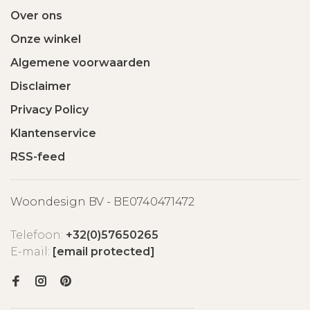
Over ons
Onze winkel
Algemene voorwaarden
Disclaimer
Privacy Policy
Klantenservice
RSS-feed
Woondesign BV - BE0740471472
Telefoon:
+32(0)57650265
E-mail:
[email protected]