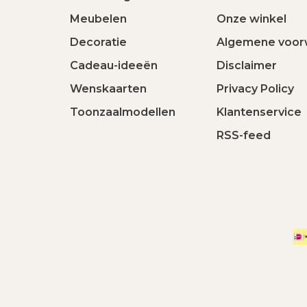
Meubelen
Onze winkel
Decoratie
Algemene voor
Cadeau-ideeën
Disclaimer
Wenskaarten
Privacy Policy
Toonzaalmodellen
Klantenservice
RSS-feed