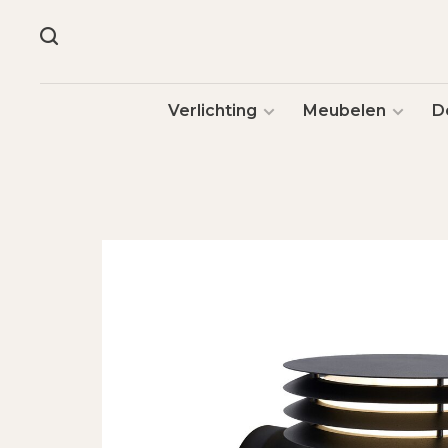
Verlichting
Meubelen
D