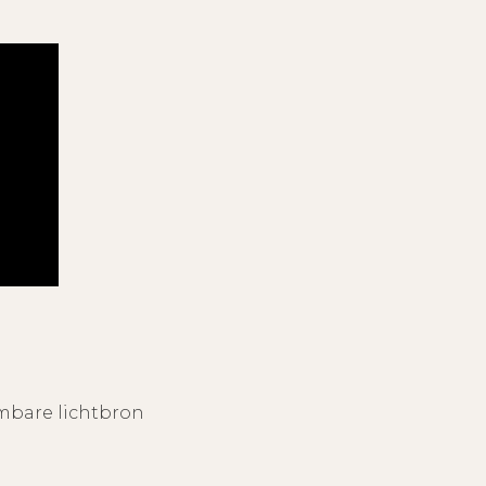
mbare lichtbron