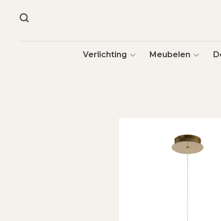
Verlichting
Meubelen
D