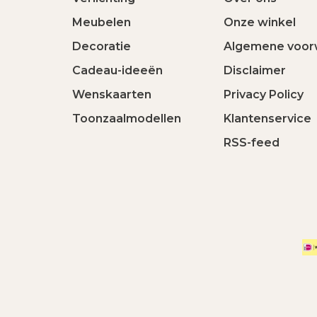
Meubelen
Onze winkel
Decoratie
Algemene voor
Cadeau-ideeën
Disclaimer
Wenskaarten
Privacy Policy
Toonzaalmodellen
Klantenservice
RSS-feed