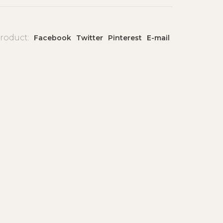
product:
Facebook
Twitter
Pinterest
E-mail