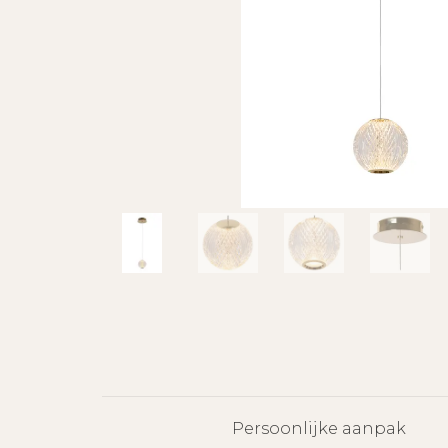
Persoonlijke aanpak