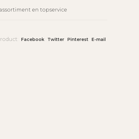
assortiment en topservice
product:
Facebook
Twitter
Pinterest
E-mail