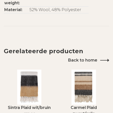
weight:
Material:
52% Wool, 48% Polyester
Gerelateerde producten
Back to home
Sintra Plaid wit/bruin
Carmel Plaid