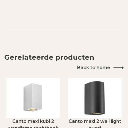
Gerelateerde producten
Back to home
Canto maxi kubi 2
Canto maxi 2 wall light