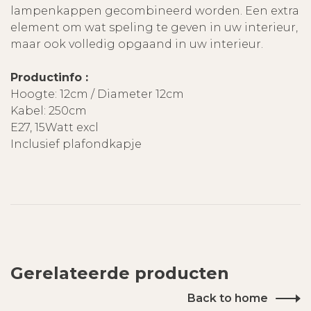
lampenkappen gecombineerd worden. Een extra
element om wat speling te geven in uw interieur,
maar ook volledig opgaand in uw interieur.
Productinfo :
Hoogte: 12cm / Diameter 12cm
Kabel: 250cm
E27, 15Watt excl
Inclusief plafondkapje
Gerelateerde producten
Back to home