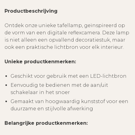
Productbeschrijving
Ontdek onze unieke tafellamp, geïnspireerd op
de vorm van een digitale reflexcamera. Deze lamp
is niet alleen een opvallend decoratiestuk, maar
ook een praktische lichtbron voor elk interieur.
Unieke productkenmerken:
Geschikt voor gebruik met een LED-lichtbron
Eenvoudig te bedienen met de aan/uit
schakelaar in het snoer
Gemaakt van hoogwaardig kunststof voor een
duurzame en stijlvolle afwerking
Belangrijke productkenmerken: