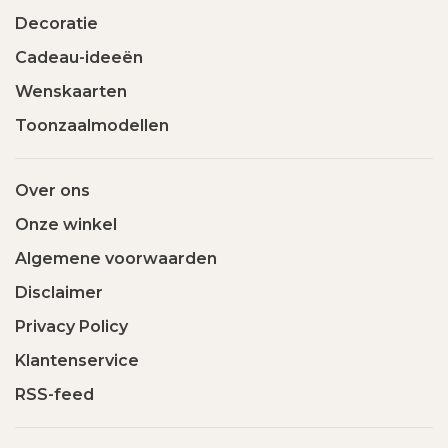
Decoratie
Cadeau-ideeën
Wenskaarten
Toonzaalmodellen
Over ons
Onze winkel
Algemene voorwaarden
Disclaimer
Privacy Policy
Klantenservice
RSS-feed