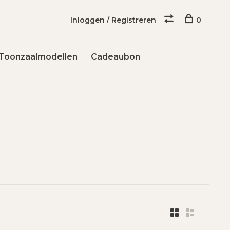
Inloggen / Registreren
0
Toonzaalmodellen
Cadeaubon