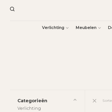
Verlichting
Meubelen
D
Categorieën
Sorte
Verlichting