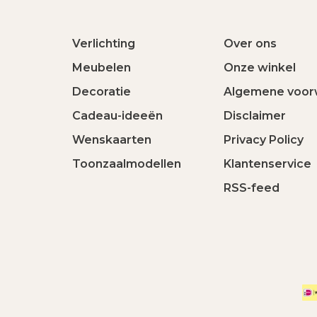
Verlichting
Over ons
Meubelen
Onze winkel
Decoratie
Algemene voor
Cadeau-ideeën
Disclaimer
Wenskaarten
Privacy Policy
Toonzaalmodellen
Klantenservice
RSS-feed