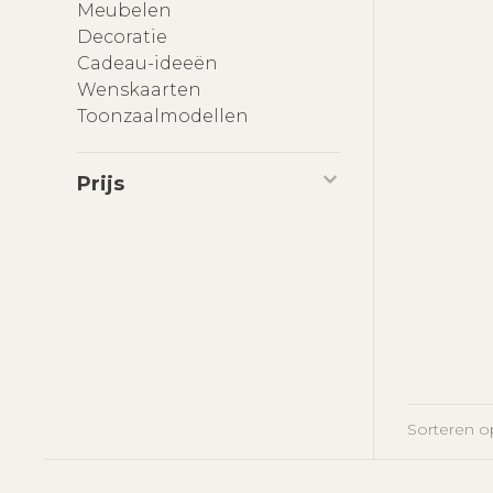
Meubelen
Decoratie
Cadeau-ideeën
Wenskaarten
Toonzaalmodellen
Prijs
Sorteren o