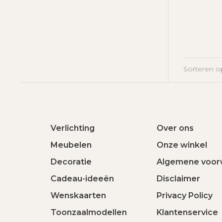
Sorteren o
Verlichting
Over ons
Meubelen
Onze winkel
Decoratie
Algemene voor
Cadeau-ideeën
Disclaimer
Wenskaarten
Privacy Policy
Toonzaalmodellen
Klantenservice