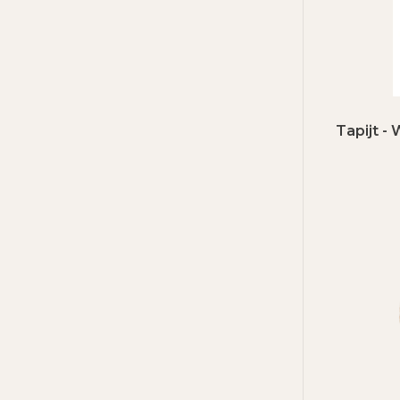
Tapijt -