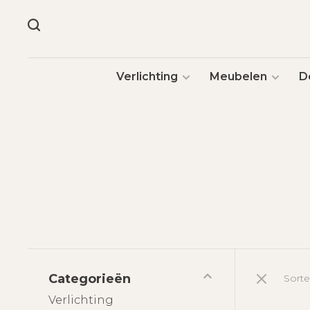
Verlichting
Meubelen
D
Categorieën
Sorte
Verlichting