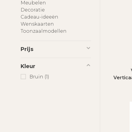
Meubelen
Decoratie
Cadeau-ideeën
Wenskaarten
Toonzaalmodellen
Prijs
Kleur
Bruin
(1)
Vertic