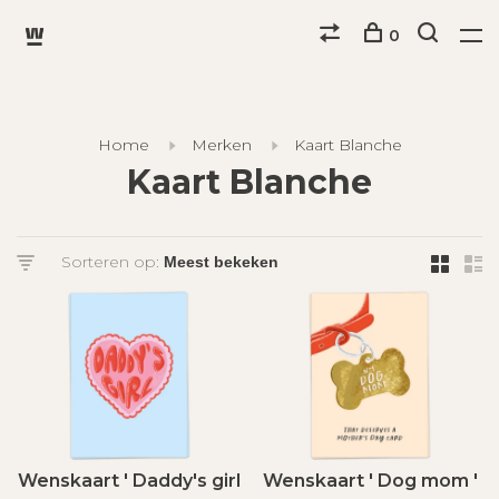
0
Home
Merken
Kaart Blanche
Kaart Blanche
Sorteren op:
Wenskaart ' Daddy's girl
Wenskaart ' Dog mom '