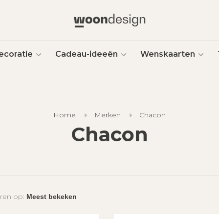
ecoratie
Cadeau-ideeën
Wenskaarten
Home
Merken
Chacon
Chacon
ren op: