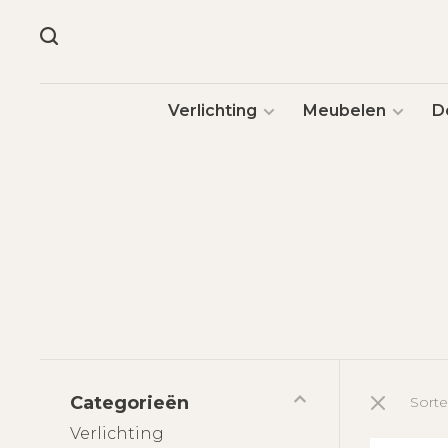
Verlichting
Meubelen
D
Categorieën
Sorte
Verlichting