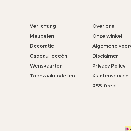
Verlichting
Over ons
Meubelen
Onze winkel
Decoratie
Algemene voor
Cadeau-ideeën
Disclaimer
Wenskaarten
Privacy Policy
Toonzaalmodellen
Klantenservice
RSS-feed