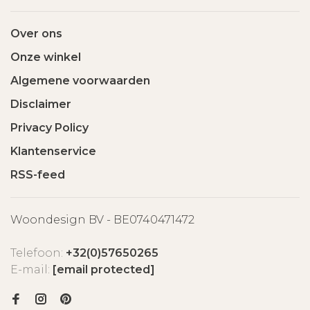
Over ons
Onze winkel
Algemene voorwaarden
Disclaimer
Privacy Policy
Klantenservice
RSS-feed
Woondesign BV - BE0740471472
Telefoon:
+32(0)57650265
E-mail:
[email protected]