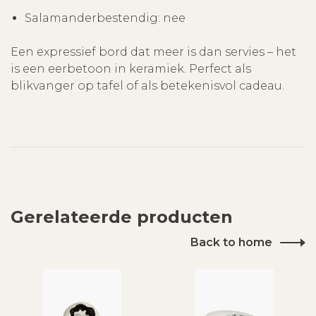
Salamanderbestendig: nee
Een expressief bord dat meer is dan servies – het
is een eerbetoon in keramiek. Perfect als
blikvanger op tafel of als betekenisvol cadeau.
Gerelateerde producten
Back to home