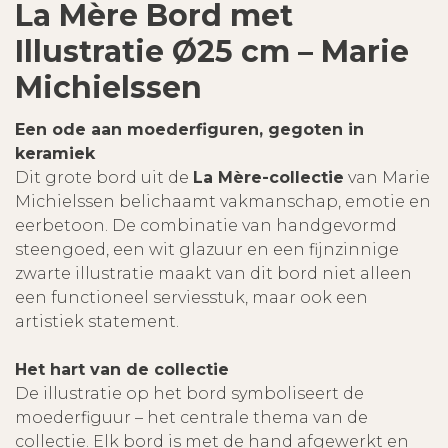
La Mère Bord met
Illustratie Ø25 cm – Marie
Michielssen
Een ode aan moederfiguren, gegoten in
keramiek
Dit grote bord uit de
La Mère-collectie
van Marie
Michielssen belichaamt vakmanschap, emotie en
eerbetoon. De combinatie van handgevormd
steengoed, een wit glazuur en een fijnzinnige
zwarte illustratie maakt van dit bord niet alleen
een functioneel serviesstuk, maar ook een
artistiek statement.
Het hart van de collectie
De illustratie op het bord symboliseert de
moederfiguur – het centrale thema van de
collectie. Elk bord is met de hand afgewerkt en