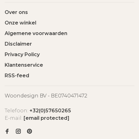
Over ons
Onze winkel
Algemene voorwaarden
Disclaimer
Privacy Policy
Klantenservice
RSS-feed
Woondesign BV - BE0740471472
Telefoon:
+32(0)57650265
E-mail:
[email protected]