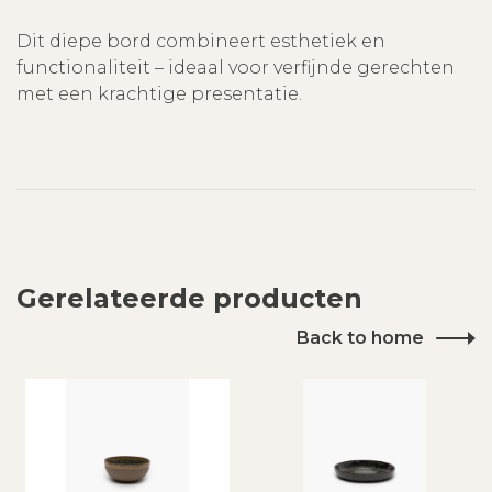
Dit diepe bord combineert esthetiek en
functionaliteit – ideaal voor verfijnde gerechten
met een krachtige presentatie.
Gerelateerde producten
Back to home