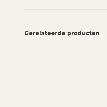
Gerelateerde producten