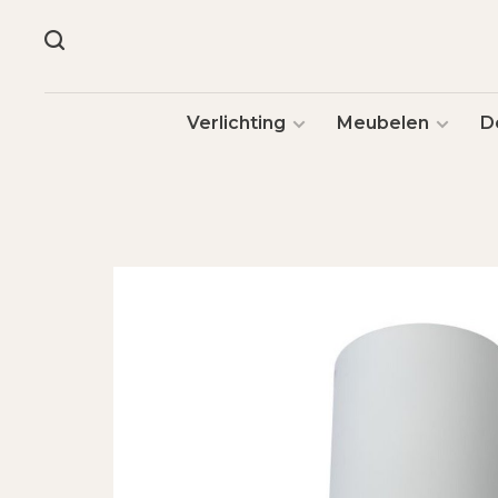
Verlichting
Meubelen
D