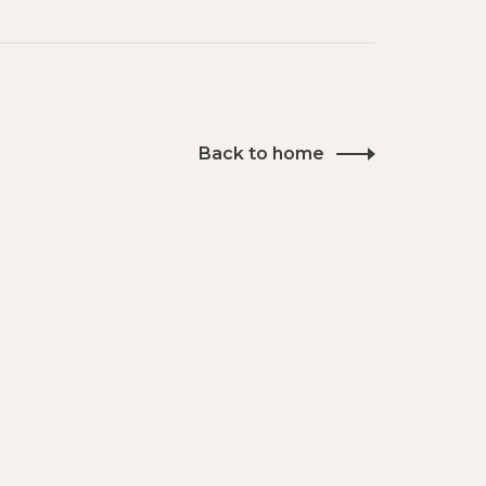
Back to home