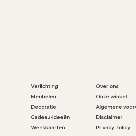
Verlichting
Over ons
Meubelen
Onze winkel
Decoratie
Algemene voor
Cadeau-ideeën
Disclaimer
Wenskaarten
Privacy Policy