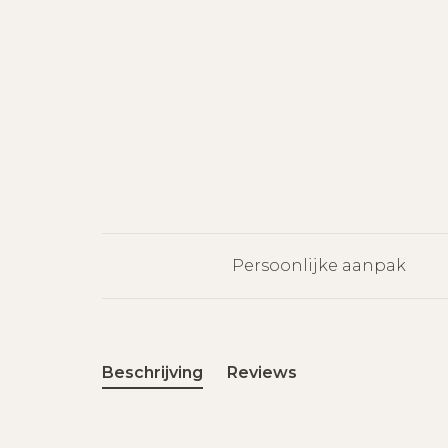
Persoonlijke aanpak
Beschrijving
Reviews