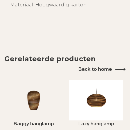
Materiaal: Hoogwaardig karton
Gerelateerde producten
Back to home
Baggy hanglamp
Lazy hanglamp