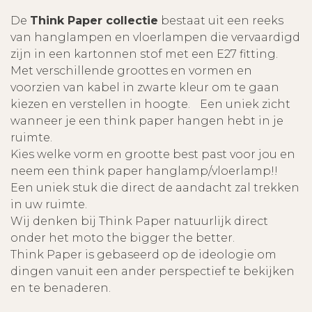
De
Think Paper collectie
bestaat uit een reeks
van hanglampen en vloerlampen die vervaardigd
zijn in een kartonnen stof met een E27 fitting.
Met verschillende groottes en vormen en
voorzien van kabel in zwarte kleur om te gaan
kiezen en verstellen in hoogte. Een uniek zicht
wanneer je een think paper hangen hebt in je
ruimte.
Kies welke vorm en grootte best past voor jou en
neem een think paper hanglamp/vloerlamp!!
Een uniek stuk die direct de aandacht zal trekken
in uw ruimte.
Wij denken bij Think Paper natuurlijk direct
onder het moto the bigger the better.
Think Paper is gebaseerd op de ideologie om
dingen vanuit een ander perspectief te bekijken
en te benaderen.