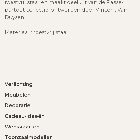
roestvrij staal en maakt deel uit van de Passe-
partout collectie, ontworpen door Vincent Van
Duysen.
Materiaal
:
roestvrij staal
Verlichting
Meubelen
Decoratie
Cadeau-ideeën
Wenskaarten
Toonzaalmodellen