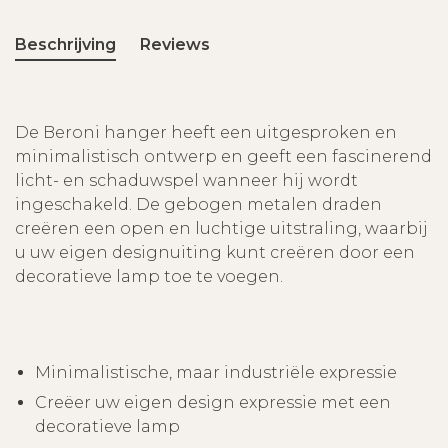
Beschrijving
Reviews
De Beroni hanger heeft een uitgesproken en
minimalistisch ontwerp en geeft een fascinerend
licht- en schaduwspel wanneer hij wordt
ingeschakeld. De gebogen metalen draden
creëren een open en luchtige uitstraling, waarbij
u uw eigen designuiting kunt creëren door een
decoratieve lamp toe te voegen.
Minimalistische, maar industriële expressie
Creëer uw eigen design expressie met een
decoratieve lamp