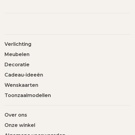
Verlichting
Meubelen
Decoratie
Cadeau-ideeën
Wenskaarten
Toonzaalmodellen
Over ons
Onze winkel