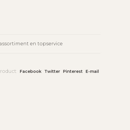
assortiment en topservice
product:
Facebook
Twitter
Pinterest
E-mail