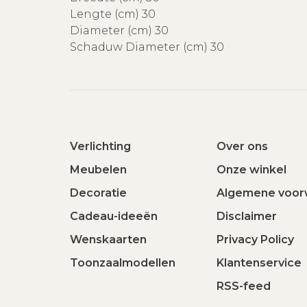
Lengte (cm) 30
Diameter (cm) 30
Schaduw Diameter (cm) 30
Verlichting
Over ons
Meubelen
Onze winkel
Decoratie
Algemene voor
Cadeau-ideeën
Disclaimer
Wenskaarten
Privacy Policy
Toonzaalmodellen
Klantenservice
RSS-feed