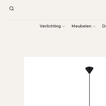
Verlichting
Meubelen
D