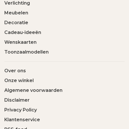
Verlichting
Meubelen
Decoratie
Cadeau-ideeën
Wenskaarten
Toonzaalmodellen
Over ons
Onze winkel
Algemene voorwaarden
Disclaimer
Privacy Policy
Klantenservice