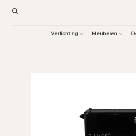
Verlichting
Meubelen
D