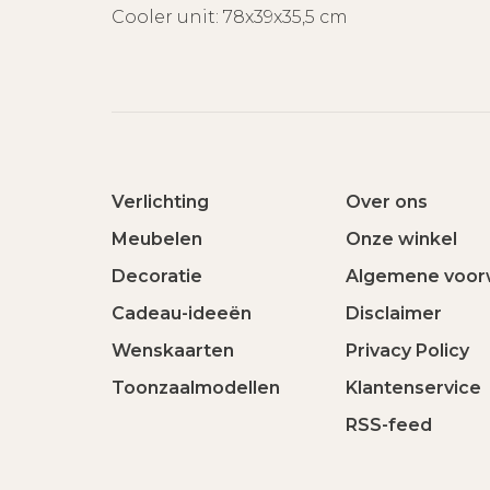
Cooler unit: 78x39x35,5 cm
Verlichting
Over ons
Meubelen
Onze winkel
Decoratie
Algemene voor
Cadeau-ideeën
Disclaimer
Wenskaarten
Privacy Policy
Toonzaalmodellen
Klantenservice
RSS-feed