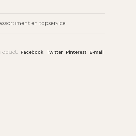
assortiment en topservice
product:
Facebook
Twitter
Pinterest
E-mail