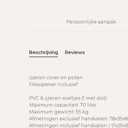
Persoonlijke aanpak
Beschrijving
Reviews
Ijzeren cover en poten
Flesopener inclusief
PVC & ijzeren wieltjes (1 met slot)
Maximum capaciteit: 70 liter
Maximum gewicht: 55 kg
Afmetingen exclusief handvaten: 78x39x
Afmetingen inclusief handvaten i: 91x39