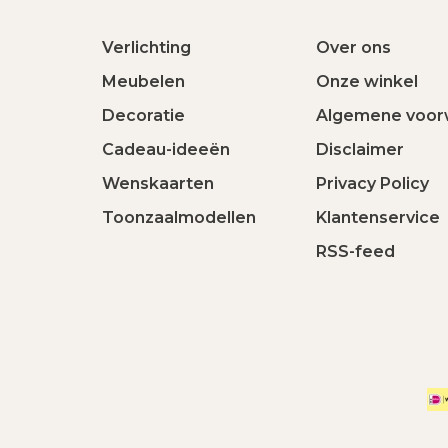
Verlichting
Over ons
Meubelen
Onze winkel
Decoratie
Algemene voor
Cadeau-ideeën
Disclaimer
Wenskaarten
Privacy Policy
Toonzaalmodellen
Klantenservice
RSS-feed