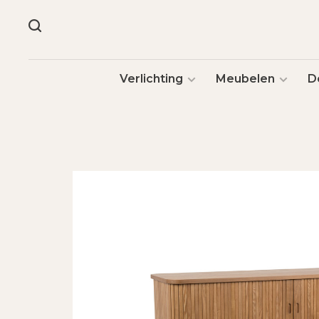
Verlichting
Meubelen
D