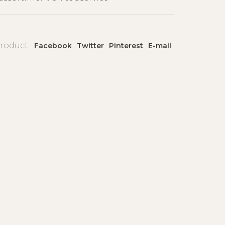
product:
Facebook
Twitter
Pinterest
E-mail