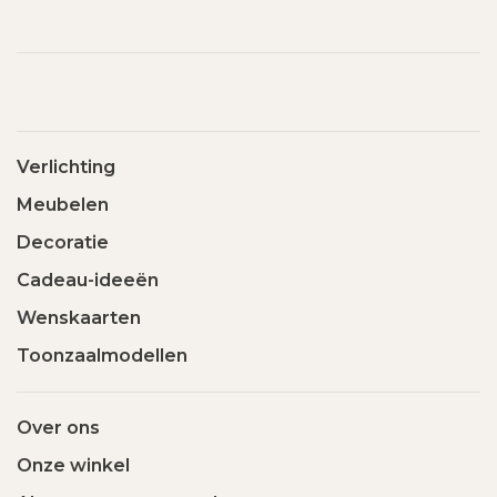
Verlichting
Meubelen
Decoratie
Cadeau-ideeën
Wenskaarten
Toonzaalmodellen
Over ons
Onze winkel