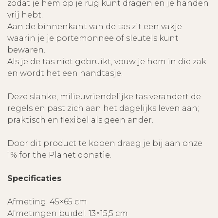
zodat je hem op je rug kunt dragen en je handen
vrij hebt.
Aan de binnenkant van de tas zit een vakje
waarin je je portemonnee of sleutels kunt
bewaren.
Als je de tas niet gebruikt, vouw je hem in die zak
en wordt het een handtasje.
Deze slanke, milieuvriendelijke tas verandert de
regels en past zich aan het dagelijks leven aan;
praktisch en flexibel als geen ander.
Door dit product te kopen draag je bij aan onze
1% for the Planet donatie.
Specificaties
Afmeting: 45×65 cm
Afmetingen buidel: 13×15,5 cm