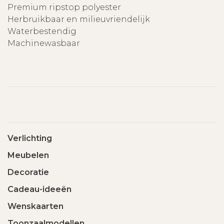
Premium ripstop polyester
Herbruikbaar en milieuvriendelijk
Waterbestendig
Machinewasbaar
Verlichting
Meubelen
Decoratie
Cadeau-ideeën
Wenskaarten
Toonzaalmodellen