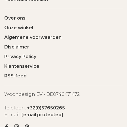
Over ons
Onze winkel
Algemene voorwaarden
Disclaimer
Privacy Policy
Klantenservice
RSS-feed
Woondesign BV - BE0740471472
Telefoon:
+32(0)57650265
E-mail:
[email protected]