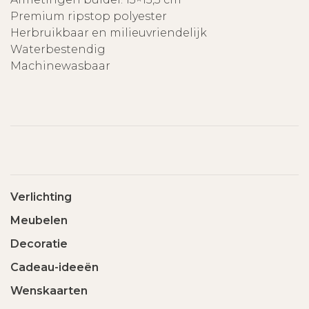
Premium ripstop polyester
Herbruikbaar en milieuvriendelijk
Waterbestendig
Machinewasbaar
Verlichting
Meubelen
Decoratie
Cadeau-ideeën
Wenskaarten