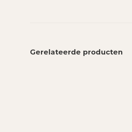
Gerelateerde producten