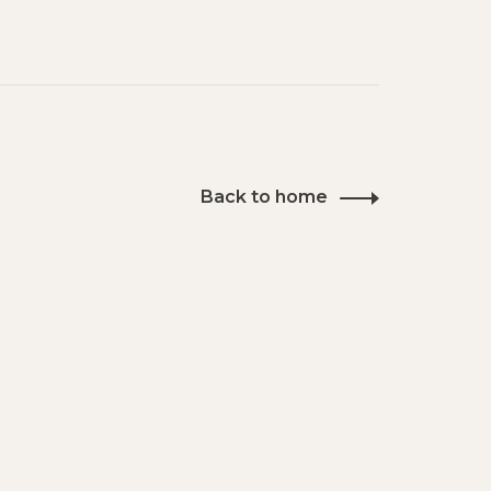
Back to home