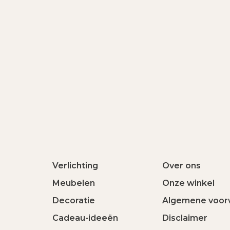
Verlichting
Over ons
Meubelen
Onze winkel
Decoratie
Algemene voor
Cadeau-ideeën
Disclaimer