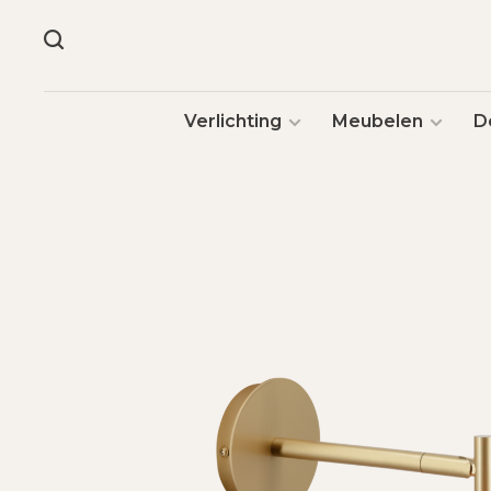
Verlichting
Meubelen
D