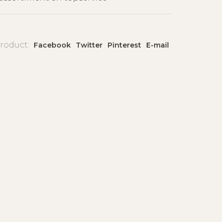
product:
Facebook
Twitter
Pinterest
E-mail