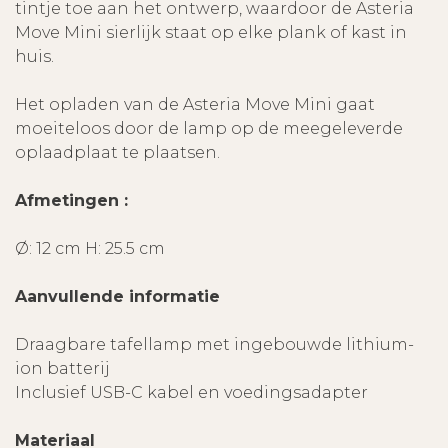
tintje toe aan het ontwerp, waardoor de Asteria
Move Mini sierlijk staat op elke plank of kast in
huis.
Het opladen van de Asteria Move Mini gaat
moeiteloos door de lamp op de meegeleverde
oplaadplaat te plaatsen.
Afmetingen :
Ø: 12 cm H: 25.5 cm
Aanvullende informatie
Draagbare tafellamp met ingebouwde lithium-
ion batterij
Inclusief USB-C kabel en voedingsadapter
Materiaal