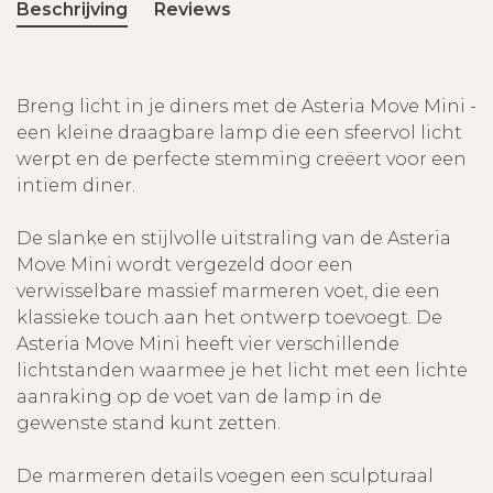
Beschrijving
Reviews
Breng licht in je diners met de Asteria Move Mini -
een kleine draagbare lamp die een sfeervol licht
werpt en de perfecte stemming creëert voor een
intiem diner.
De slanke en stijlvolle uitstraling van de Asteria
Move Mini wordt vergezeld door een
verwisselbare massief marmeren voet, die een
klassieke touch aan het ontwerp toevoegt. De
Asteria Move Mini heeft vier verschillende
lichtstanden waarmee je het licht met een lichte
aanraking op de voet van de lamp in de
gewenste stand kunt zetten.
De marmeren details voegen een sculpturaal