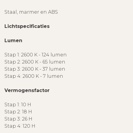
Staal, marmer en ABS
Lichtspecificaties
Lumen
Stap 1: 2600 K - 124 lumen
Stap 2: 2600 K - 65 lumen
Stap 3: 2600 K - 37 lumen
Stap 4: 2600 K - 7 lumen
Vermogensfactor
Stap 1: 10 H
Stap 2: 18 H
Stap 3: 26 H
Stap 4: 120 H