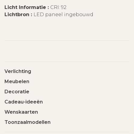
Licht Informatie :
CRI: 92
Lichtbron :
LED paneel ingebouwd
Verlichting
Meubelen
Decoratie
Cadeau-ideeën
Wenskaarten
Toonzaalmodellen