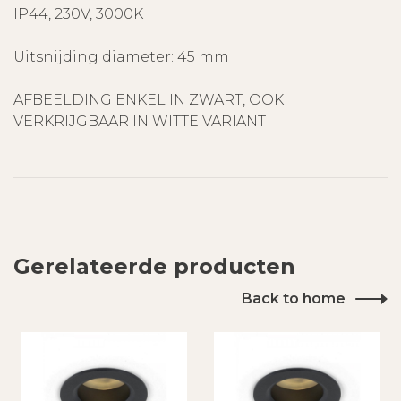
IP44, 230V, 3000K
Uitsnijding diameter: 45 mm
AFBEELDING ENKEL IN ZWART, OOK
VERKRIJGBAAR IN WITTE VARIANT
Gerelateerde producten
Back to home