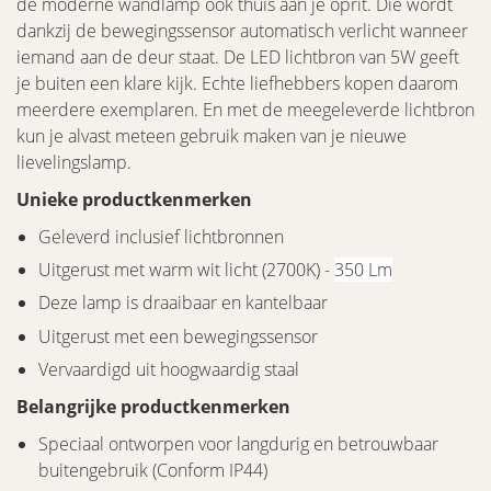
de moderne wandlamp ook thuis aan je oprit. Die wordt
dankzij de bewegingssensor automatisch verlicht wanneer
iemand aan de deur staat. De LED lichtbron van 5W geeft
je buiten een klare kijk. Echte liefhebbers kopen daarom
meerdere exemplaren. En met de meegeleverde lichtbron
kun je alvast meteen gebruik maken van je nieuwe
lievelingslamp.
Unieke productkenmerken
Geleverd inclusief lichtbronnen
Uitgerust met warm wit licht (2700K) -
350 Lm
Deze lamp is draaibaar en kantelbaar
Uitgerust met een bewegingssensor
Vervaardigd uit hoogwaardig staal
Belangrijke productkenmerken
Speciaal ontworpen voor langdurig en betrouwbaar
buitengebruik (Conform IP44)