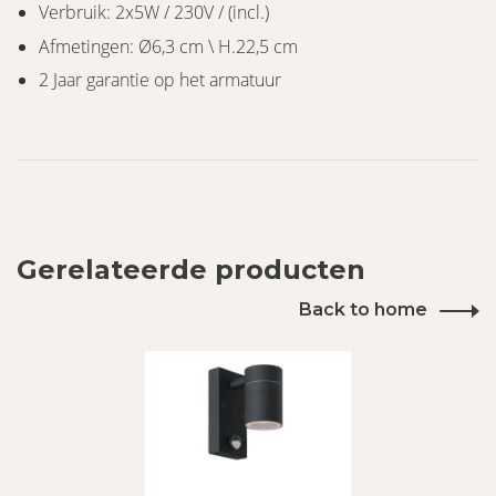
Verbruik: 2x5W / 230V / (incl.)
Afmetingen: Ø6,3 cm \ H.22,5 cm
2 Jaar garantie op het armatuur
Gerelateerde producten
Back to home