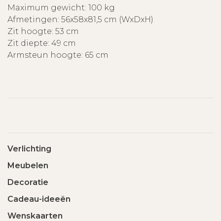
Maximum gewicht: 100 kg
Afmetingen: 56x58x81,5 cm (WxDxH)
Zit hoogte: 53 cm
Zit diepte: 49 cm
Armsteun hoogte: 65 cm
Verlichting
Meubelen
Decoratie
Cadeau-ideeën
Wenskaarten