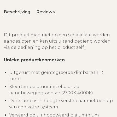
Beschrijving
Reviews
Dit product mag niet op een schakelaar worden
aangesloten en kan uitsluitend bediend worden
via de bediening op het product zelf.
Unieke productkenmerken
Uitgerust met geïntegreerde dimbare LED
lamp
Kleurtemperatuur instelbaar via
handbewegingssensor (2700K-4000K)
Deze lamp is in hoogte verstelbaar met behulp
van een katrolsysteem
Vervaardigd uit hoogwaardig aluminium