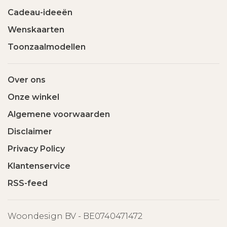
Cadeau-ideeën
Wenskaarten
Toonzaalmodellen
Over ons
Onze winkel
Algemene voorwaarden
Disclaimer
Privacy Policy
Klantenservice
RSS-feed
Woondesign BV - BE0740471472