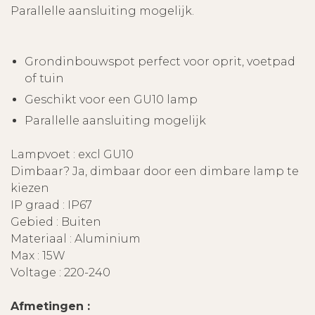
Parallelle aansluiting mogelijk.
Grondinbouwspot perfect voor oprit, voetpad
of tuin
Geschikt voor een GU10 lamp
Parallelle aansluiting mogelijk
Lampvoet : excl GU10
Dimbaar? Ja, dimbaar door een dimbare lamp te
kiezen
IP graad : IP67
Gebied : Buiten
Materiaal : Aluminium
Max : 15W
Voltage : 220-240
Afmetingen :