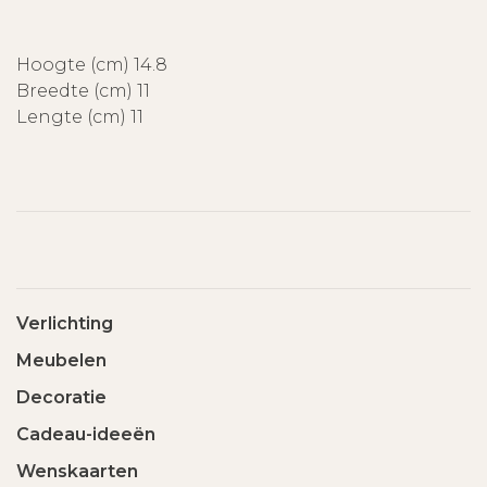
Hoogte (cm) 14.8
Breedte (cm) 11
Lengte (cm) 11
Verlichting
Meubelen
Decoratie
Cadeau-ideeën
Wenskaarten