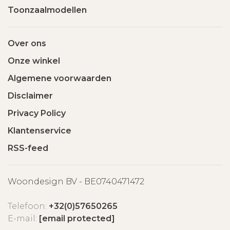
Toonzaalmodellen
Over ons
Onze winkel
Algemene voorwaarden
Disclaimer
Privacy Policy
Klantenservice
RSS-feed
Woondesign BV - BE0740471472
Telefoon:
+32(0)57650265
E-mail:
[email protected]