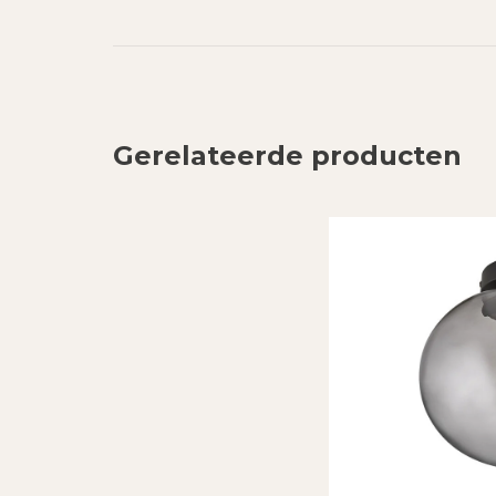
Gerelateerde producten