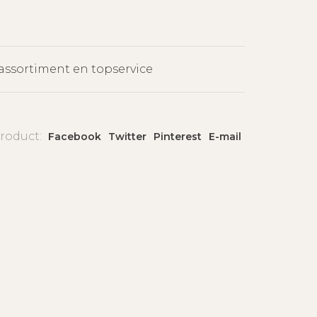
assortiment en topservice
product:
Facebook
Twitter
Pinterest
E-mail