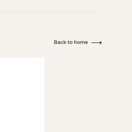
Back to home