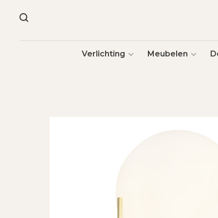
Verlichting
Meubelen
D