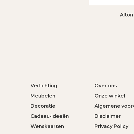
Alton
Verlichting
Over ons
Meubelen
Onze winkel
Decoratie
Algemene voor
Cadeau-ideeën
Disclaimer
Wenskaarten
Privacy Policy