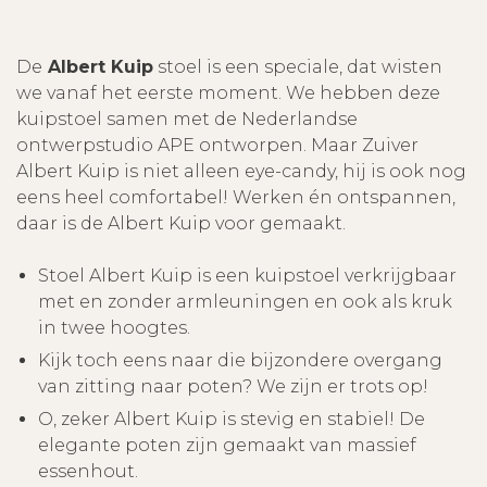
De
Albert Kuip
stoel is een speciale, dat wisten
we vanaf het eerste moment. We hebben deze
kuipstoel samen met de Nederlandse
ontwerpstudio APE ontworpen. Maar Zuiver
Albert Kuip is niet alleen eye-candy, hij is ook nog
eens heel comfortabel! Werken én ontspannen,
daar is de Albert Kuip voor gemaakt.
Stoel Albert Kuip is een kuipstoel verkrijgbaar
met en zonder armleuningen en ook als kruk
in twee hoogtes.
Kijk toch eens naar die bijzondere overgang
van zitting naar poten? We zijn er trots op!
O, zeker Albert Kuip is stevig en stabiel! De
elegante poten zijn gemaakt van massief
essenhout.