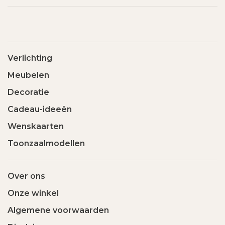
Verlichting
Meubelen
Decoratie
Cadeau-ideeën
Wenskaarten
Toonzaalmodellen
Over ons
Onze winkel
Algemene voorwaarden