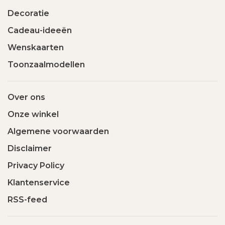
Decoratie
Cadeau-ideeën
Wenskaarten
Toonzaalmodellen
Over ons
Onze winkel
Algemene voorwaarden
Disclaimer
Privacy Policy
Klantenservice
RSS-feed