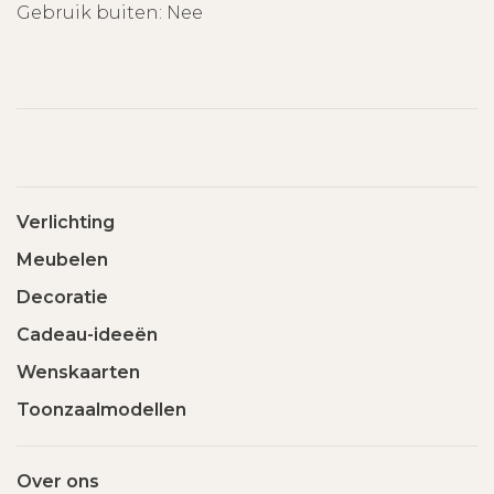
Gebruik buiten: Nee
Verlichting
Meubelen
Decoratie
Cadeau-ideeën
Wenskaarten
Toonzaalmodellen
Over ons