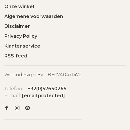
Onze winkel
Algemene voorwaarden
Disclaimer
Privacy Policy
Klantenservice
RSS-feed
Woondesign BV - BE0740471472
Telefoon:
+32(0)57650265
E-mail:
[email protected]