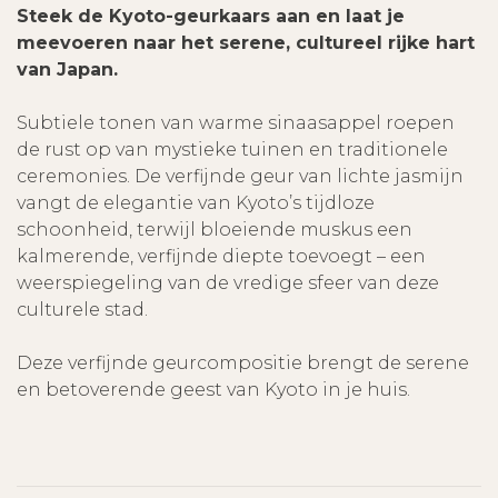
Steek de Kyoto-geurkaars aan en laat je
meevoeren naar het serene, cultureel rijke hart
van Japan.
Subtiele tonen van warme sinaasappel roepen
de rust op van mystieke tuinen en traditionele
ceremonies. De verfijnde geur van lichte jasmijn
vangt de elegantie van Kyoto’s tijdloze
schoonheid, terwijl bloeiende muskus een
kalmerende, verfijnde diepte toevoegt – een
weerspiegeling van de vredige sfeer van deze
culturele stad.
Deze verfijnde geurcompositie brengt de serene
en betoverende geest van Kyoto in je huis.