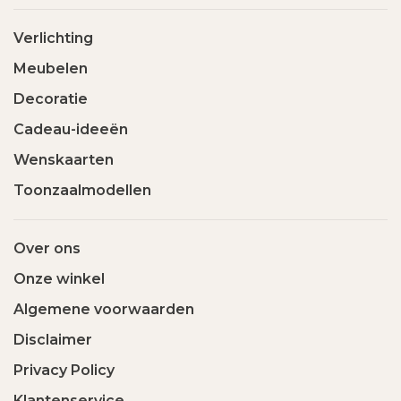
Verlichting
Meubelen
Decoratie
Cadeau-ideeën
Wenskaarten
Toonzaalmodellen
Over ons
Onze winkel
Algemene voorwaarden
Disclaimer
Privacy Policy
Klantenservice