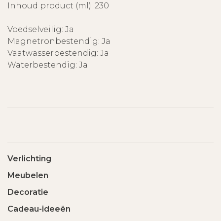
Inhoud product (ml): 230
Voedselveilig: Ja
Magnetronbestendig: Ja
Vaatwasserbestendig: Ja
Waterbestendig: Ja
Verlichting
Meubelen
Decoratie
Cadeau-ideeën