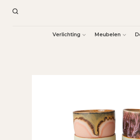
Verlichting
Meubelen
D