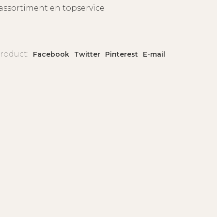
assortiment en topservice
product:
Facebook
Twitter
Pinterest
E-mail