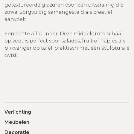
getextureerde glazuren voor een uitstraling die
zowel zorgvuldig samengesteld als creatief
aanvoelt.
Een echte allrounder. Deze middelgrote schaal
op voet is perfect voor salades, fruit of hapjes als
blikvanger op tafel, praktisch met een sculpturale
twist.
Verlichting
Meubelen
Decoratie