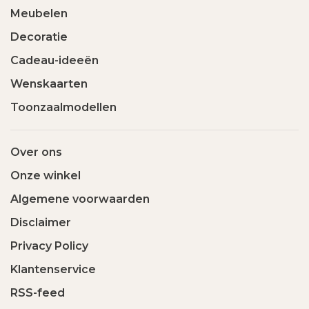
Meubelen
Decoratie
Cadeau-ideeën
Wenskaarten
Toonzaalmodellen
Over ons
Onze winkel
Algemene voorwaarden
Disclaimer
Privacy Policy
Klantenservice
RSS-feed