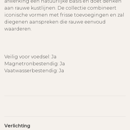
afwerking een natuurlijke basis en doet denken
aan rauwe kustlijnen. De collectie combineert
iconische vormen met frisse toevoegingen en zal
diegenen aanspreken die rauwe eenvoud
waarderen.
Veilig voor voedsel: Ja
Magnetronbestendig: Ja
Vaatwasserbestendig: Ja
Verlichting